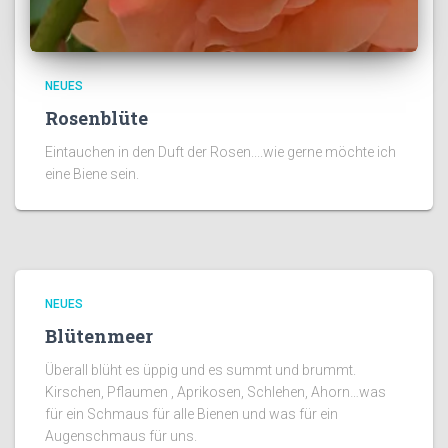
NEUES
Rosenblüte
Eintauchen in den Duft der Rosen....wie gerne möchte ich
eine Biene sein.
NEUES
Blütenmeer
Überall blüht es üppig und es summt und brummt.
Kirschen, Pflaumen , Aprikosen, Schlehen, Ahorn…was
für ein Schmaus für alle Bienen und was für ein
Augenschmaus für uns.