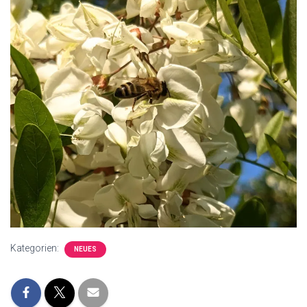
Kategorien:
NEUES