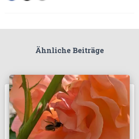
Ähnliche Beiträge