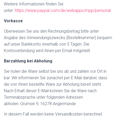
Weitere Informationen finden Sie
unter:
https://www.paypal.com/de/webapps/mpp/personal
Vorkasse
Überweisen Sie uns den Rechnungsbetrag bitte unter
Angabe des Verwendungszwecks (Bestellnummer) bequem
auf unser Bankkonto innerhalb von 5 Tagen. Die
Kontoverbindung wird Ihnen per Email mitgeteilt.
Barzahlung bei Abholung
Sie holen die Ware selbst bei uns ab und zahlen vor Ort in
bar. Wir informieren Sie zunächst per E-Mail darüber, dass
die von Ihnen bestellte Ware zur Abholung bereit steht.
Nach Erhalt dieser E-Mail können Sie die Ware nach
Terminabsprache unter folgenden Adressen
abholen: Grumsin 9, 16278 Angermünde
In diesem Fall werden keine Versandkosten berechnet.