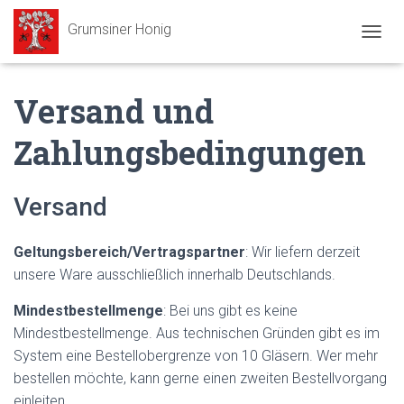
Grumsiner Honig
N
A
V
Versand und
I
G
A
Zahlungsbedingungen
T
I
O
Versand
N
U
M
Geltungsbereich/Vertragspartner
: Wir liefern derzeit
S
C
unsere Ware ausschließlich innerhalb Deutschlands.
H
A
Mindestbestellmenge
: Bei uns gibt es keine
L
Mindestbestellmenge. Aus technischen Gründen gibt es im
T
System eine Bestellobergrenze von 10 Gläsern. Wer mehr
E
N
bestellen möchte, kann gerne einen zweiten Bestellvorgang
einleiten.