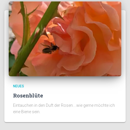
NEUES
Rosenblüte
Eintauchen in den Duft der Rosen....wie gerne möchte ich
eine Biene sein.