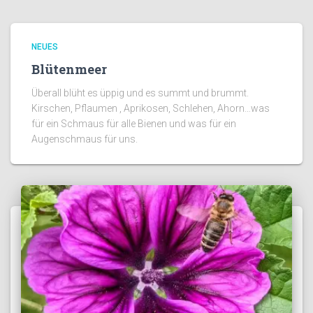
NEUES
Blütenmeer
Überall blüht es üppig und es summt und brummt.
Kirschen, Pflaumen , Aprikosen, Schlehen, Ahorn…was
für ein Schmaus für alle Bienen und was für ein
Augenschmaus für uns.