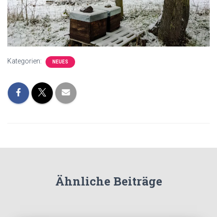
Kategorien:
NEUES
Ähnliche Beiträge